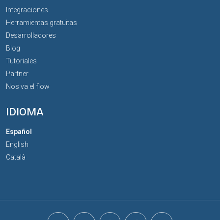
Integraciones
Herramientas gratuitas
Desarrolladores
Blog
Tutoriales
Partner
Nos va el flow
IDIOMA
Español
English
Català