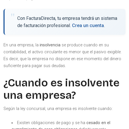
Con FacturaDirecta, tu empresa tendrá un sistema
de facturación profesional.
Crea un cuenta
.
En una empresa, la
insolvencia
se produce cuando en su
contabilidad, el activo circulante es menor que el pasivo exigible.
Es decir, que la empresa no dispone en ese momento del dinero
suficiente para pagar sus deudas.
¿Cuando es insolvente
una empresa?
Según la ley concursal, una empresa es insolvente cuando:
Existen obligaciones de pago y se ha
cesado en el