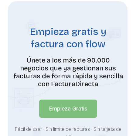
Empieza gratis y
factura con flow
Únete a los más de 90.000
negocios que ya gestionan sus
facturas de forma rápida y sencilla
con FacturaDirecta
Empieza Gratis
Fácil de usar · Sin límite de facturas · Sin tarjeta de