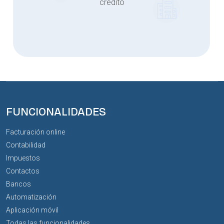
crédito
FUNCIONALIDADES
Facturación online
Contabilidad
Impuestos
Contactos
Bancos
Automatización
Aplicación móvil
Todas las funcionalidades