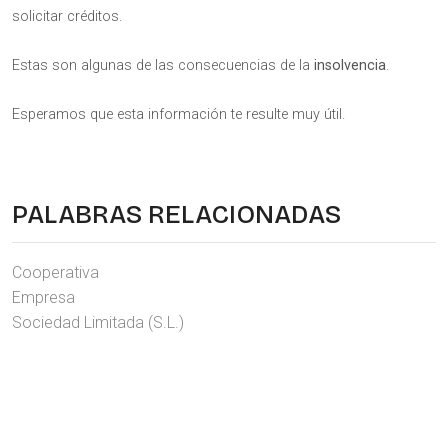
solicitar créditos.
Estas son algunas de las consecuencias de la
insolvencia
.
Esperamos que esta información te resulte muy útil.
PALABRAS RELACIONADAS
Cooperativa
Empresa
Sociedad Limitada (S.L.)