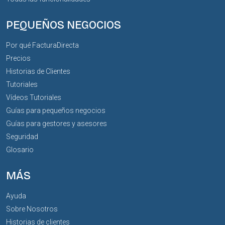
PEQUEÑOS NEGOCIOS
Por qué FacturaDirecta
Precios
Historias de Clientes
Tutoriales
Vídeos Tutoriales
Guías para pequeños negocios
Guías para gestores y asesores
Seguridad
Glosario
MÁS
Ayuda
Sobre Nosotros
Historias de clientes