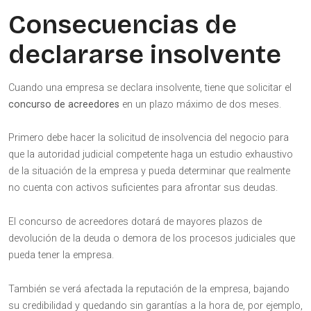
Consecuencias de
declararse insolvente
Cuando una empresa se declara insolvente, tiene que solicitar el
concurso de acreedores
en un plazo máximo de dos meses.
Primero debe hacer la solicitud de insolvencia del negocio para
que la autoridad judicial competente haga un estudio exhaustivo
de la situación de la empresa y pueda determinar que realmente
no cuenta con activos suficientes para afrontar sus deudas.
El concurso de acreedores dotará de mayores plazos de
devolución de la deuda o demora de los procesos judiciales que
pueda tener la empresa.
También se verá afectada la reputación de la empresa, bajando
su credibilidad y quedando sin garantías a la hora de, por ejemplo,