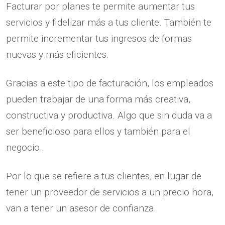
Facturar por planes te permite aumentar tus
servicios y fidelizar más a tus cliente. También te
permite incrementar tus ingresos de formas
nuevas y más eficientes.
Gracias a este tipo de facturación, los empleados
pueden trabajar de una forma más creativa,
constructiva y productiva. Algo que sin duda va a
ser beneficioso para ellos y también para el
negocio.
Por lo que se refiere a tus clientes, en lugar de
tener un proveedor de servicios a un precio hora,
van a tener un asesor de confianza.