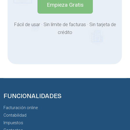
Empieza Gratis
Fácil de usar · Sin límite de facturas · Sin tarjeta de
crédito
FUNCIONALIDADES
Facturación online
Contabilidad
Impuestos