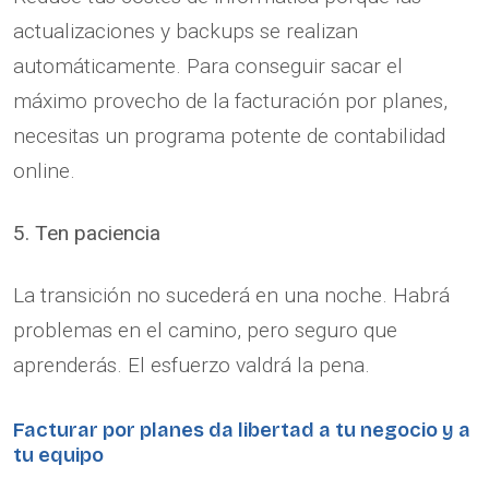
actualizaciones y backups se realizan
automáticamente. Para conseguir sacar el
máximo provecho de la facturación por planes,
necesitas un programa potente de contabilidad
online.
5. Ten paciencia
La transición no sucederá en una noche. Habrá
problemas en el camino, pero seguro que
aprenderás. El esfuerzo valdrá la pena.
Facturar por planes da libertad a tu negocio y a
tu equipo