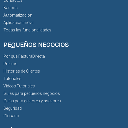
Contactos
Bancos
Automatización
Aplicación móvil
Todas las funcionalidades
PEQUEÑOS NEGOCIOS
Por qué FacturaDirecta
Precios
Historias de Clientes
Tutoriales
Vídeos Tutoriales
Guías para pequeños negocios
Guías para gestores y asesores
Seguridad
Glosario