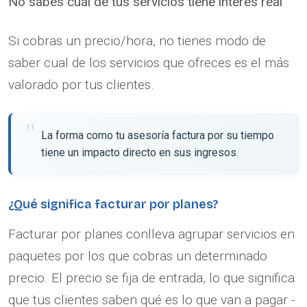
No sabes cuál de tus servicios tiene interés real
Si cobras un precio/hora, no tienes modo de
saber cual de los servicios que ofreces es el más
valorado por tus clientes.
La forma como tu asesoría factura por su tiempo
tiene un impacto directo en sus ingresos.
¿Qué significa facturar por planes?
Facturar por planes conlleva agrupar servicios en
paquetes por los que cobras un determinado
precio. El precio se fija de entrada, lo que significa
que tus clientes saben qué es lo que van a pagar -