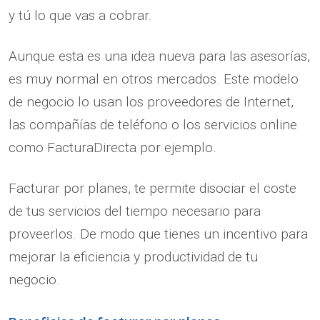
y tú lo que vas a cobrar.
Aunque esta es una idea nueva para las asesorías,
es muy normal en otros mercados. Este modelo
de negocio lo usan los proveedores de Internet,
las compañías de teléfono o los servicios online
como FacturaDirecta por ejemplo.
Facturar por planes, te permite disociar el coste
de tus servicios del tiempo necesario para
proveerlos. De modo que tienes un incentivo para
mejorar la eficiencia y productividad de tu
negocio.