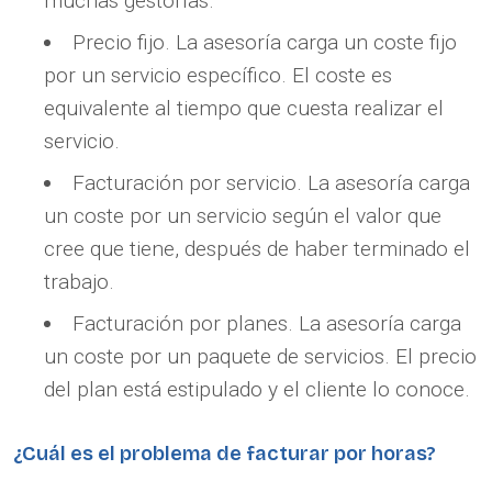
muchas gestorías.
Precio fijo. La asesoría carga un coste fijo
por un servicio específico. El coste es
equivalente al tiempo que cuesta realizar el
servicio.
Facturación por servicio. La asesoría carga
un coste por un servicio según el valor que
cree que tiene, después de haber terminado el
trabajo.
Facturación por planes. La asesoría carga
un coste por un paquete de servicios. El precio
del plan está estipulado y el cliente lo conoce.
¿Cuál es el problema de facturar por horas?