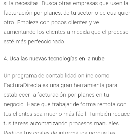
si la necesitas. Busca otras empresas que usen la
facturación por planes, de tu sector o de cualquier
otro. Empieza con pocos clientes y ve
aumentando los clientes a medida que el proceso
esté más perfeccionado.
4. Usa las nuevas tecnologías en la nube
Un programa de contabilidad online como
FacturaDirecta es una gran herramienta para
establecer la facturación por planes en tu
negocio. Hace que trabajar de forma remota con
tus clientes sea mucho más fácil. También reduce
tus tareas automatizando procesos manuales.
Reduce tus costes de informática porque las