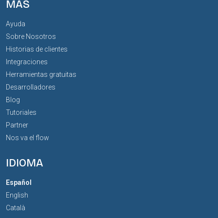
MÁS
Ayuda
Sobre Nosotros
Historias de clientes
Integraciones
Herramientas gratuitas
Desarrolladores
Blog
Tutoriales
Partner
Nos va el flow
IDIOMA
Español
English
Català