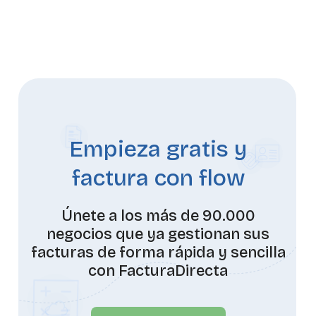
Empieza gratis y
factura con flow
Únete a los más de 90.000
negocios que ya gestionan sus
facturas de forma rápida y sencilla
con FacturaDirecta