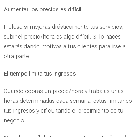
Aumentar los precios es difícil
Incluso si mejoras drásticamente tus servicios,
subir el precio/hora es algo difícil. Si lo haces
estarás dando motivos a tus clientes para irse a
otra parte.
El tiempo limita tus ingresos
Cuando cobras un precio/hora y trabajas unas
horas determinadas cada semana, estás limitando
tus ingresos y dificultando el crecimiento de tu
negocio.