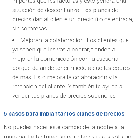
importes que les facturas y esto genera una
situación de desconfianza. Los planes de
precios dan al cliente un precio fijo de entrada,
sin sorpresas.
Mejoran la colaboración. Los clientes que
ya saben que les vas a cobrar, tienden a
mejorar la comunicación con la asesoría
porque dejan de tener miedo a que les cobres
de más. Esto mejora la colaboración y la
retención del cliente. Y también te ayuda a
vender tus planes de precios superiores.
5 pasos para implantar los planes de precios
No puedes hacer este cambio de la noche a la
mañana. La facturación por planes no es sólo un