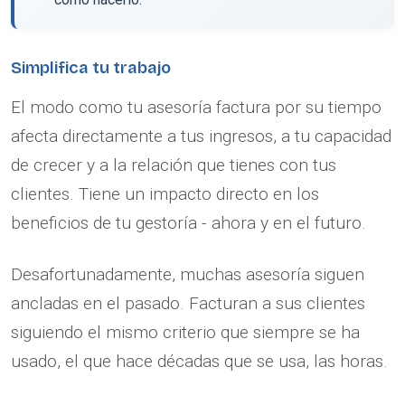
Simplifica tu trabajo
El modo como tu asesoría factura por su tiempo
afecta directamente a tus ingresos, a tu capacidad
de crecer y a la relación que tienes con tus
clientes. Tiene un impacto directo en los
beneficios de tu gestoría - ahora y en el futuro.
Desafortunadamente, muchas asesoría siguen
ancladas en el pasado. Facturan a sus clientes
siguiendo el mismo criterio que siempre se ha
usado, el que hace décadas que se usa, las horas.