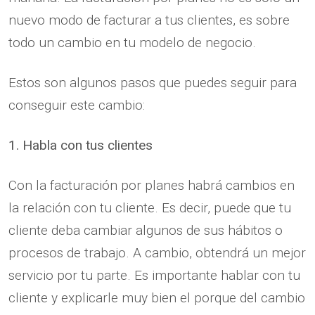
nuevo modo de facturar a tus clientes, es sobre
todo un cambio en tu modelo de negocio.
Estos son algunos pasos que puedes seguir para
conseguir este cambio:
1. Habla con tus clientes
Con la facturación por planes habrá cambios en
la relación con tu cliente. Es decir, puede que tu
cliente deba cambiar algunos de sus hábitos o
procesos de trabajo. A cambio, obtendrá un mejor
servicio por tu parte. Es importante hablar con tu
cliente y explicarle muy bien el porque del cambio