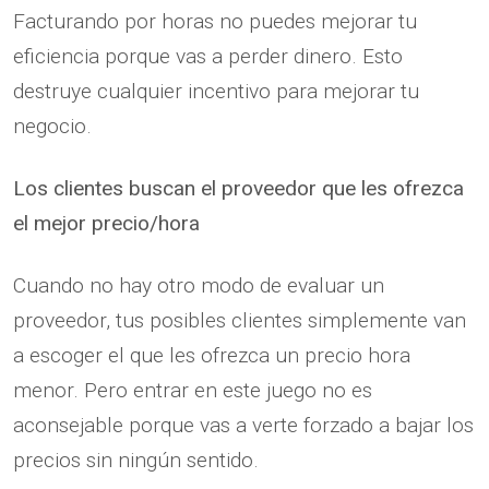
Facturando por horas no puedes mejorar tu
eficiencia porque vas a perder dinero. Esto
destruye cualquier incentivo para mejorar tu
negocio.
Los clientes buscan el proveedor que les ofrezca
el mejor precio/hora
Cuando no hay otro modo de evaluar un
proveedor, tus posibles clientes simplemente van
a escoger el que les ofrezca un precio hora
menor. Pero entrar en este juego no es
aconsejable porque vas a verte forzado a bajar los
precios sin ningún sentido.