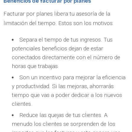
Beneficios de facturar por planes
Facturar por planes libera tu asesoría de la
limitación del tiempo. Estos son los motivos:
Separa el tiempo de tus ingresos. Tus
potenciales beneficios dejan de estar
conectados directamente con el número de
horas que trabajas.
Son un incentivo para mejorar la eficiencia
y productividad. Si las mejoras, ahorrarás
tiempo que vas a poder dedicar a los nuevos
clientes.
Reduce las quejas de tus clientes. A
menudo los clientes se sorprenden de los