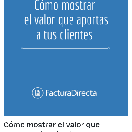
Cómo mostrar el valor que