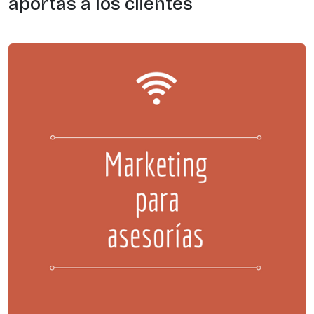
aportas a los clientes