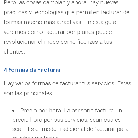
Pero las cosas cambian y ahora, hay nuevas
prácticas y tecnologías que permiten facturar de
formas mucho más atractivas. En esta guía
veremos como facturar por planes puede
revolucionar el modo como fidelizas a tus
clientes.
4 formas de facturar
Hay varios formas de facturar tus servicios. Estas
son las principales:
Precio por hora. La asesoría factura un
precio hora por sus servicios, sean cuales
sean. Es el modo tradicional de facturar para