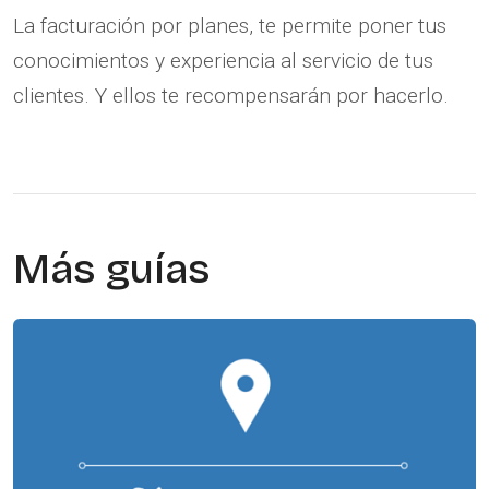
La facturación por planes, te permite poner tus
conocimientos y experiencia al servicio de tus
clientes. Y ellos te recompensarán por hacerlo.
Más guías