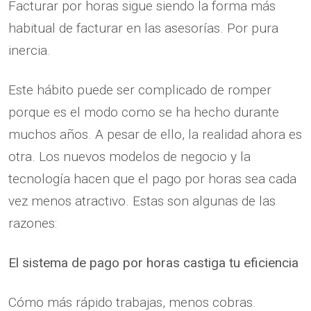
Facturar por horas sigue siendo la forma más
habitual de facturar en las asesorías. Por pura
inercia.
Este hábito puede ser complicado de romper
porque es el modo como se ha hecho durante
muchos años. A pesar de ello, la realidad ahora es
otra. Los nuevos modelos de negocio y la
tecnología hacen que el pago por horas sea cada
vez menos atractivo. Estas son algunas de las
razones:
El sistema de pago por horas castiga tu eficiencia
Cómo más rápido trabajas, menos cobras.