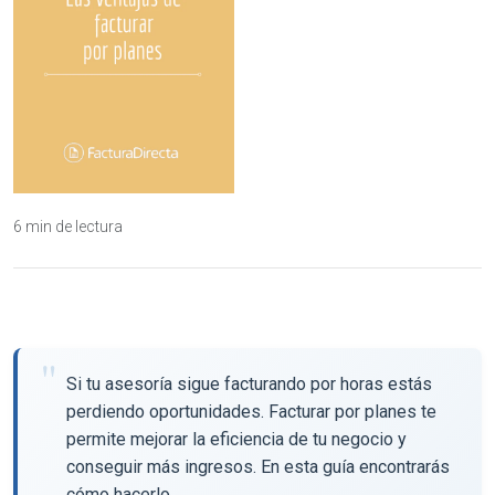
6 min de lectura
Si tu asesoría sigue facturando por horas estás
perdiendo oportunidades. Facturar por planes te
permite mejorar la eficiencia de tu negocio y
conseguir más ingresos. En esta guía encontrarás
cómo hacerlo.