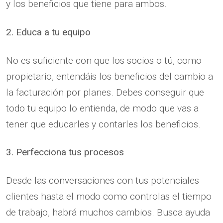
y los beneficios que tiene para ambos.
2. Educa a tu equipo
No es suficiente con que los socios o tú, como
propietario, entendáis los beneficios del cambio a
la facturación por planes. Debes conseguir que
todo tu equipo lo entienda, de modo que vas a
tener que educarles y contarles los beneficios.
3. Perfecciona tus procesos
Desde las conversaciones con tus potenciales
clientes hasta el modo como controlas el tiempo
de trabajo, habrá muchos cambios. Busca ayuda