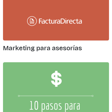
Marketing para asesorías